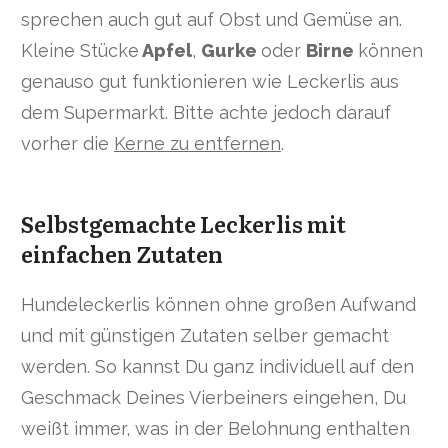
sprechen auch gut auf Obst und Gemüse an.
Kleine Stücke
Apfel
,
Gurke
oder
Birne
können
genauso gut funktionieren wie Leckerlis aus
dem Supermarkt. Bitte achte jedoch darauf
vorher die
Kerne zu entfernen
.
Selbstgemachte Leckerlis mit
einfachen Zutaten
Hundeleckerlis können ohne großen Aufwand
und mit günstigen Zutaten selber gemacht
werden. So kannst Du ganz individuell auf den
Geschmack Deines Vierbeiners eingehen, Du
weißt immer, was in der Belohnung enthalten