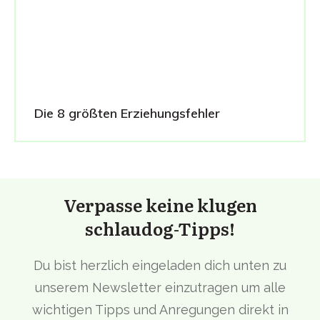
Die 8 größten Erziehungsfehler
Verpasse keine klugen
schlaudog-Tipps!
Du bist herzlich eingeladen dich unten zu
unserem Newsletter einzutragen um alle
wichtigen Tipps und Anregungen direkt in