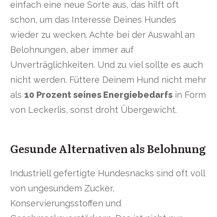
einfach eine neue Sorte aus, das hilft oft
schon, um das Interesse Deines Hundes
wieder zu wecken. Achte bei der Auswahl an
Belohnungen, aber immer auf
Unverträglichkeiten. Und zu viel sollte es auch
nicht werden. Füttere Deinem Hund nicht mehr
als
10 Prozent seines Energiebedarfs
in Form
von Leckerlis, sonst droht Übergewicht.
Gesunde Alternativen als Belohnung
Industriell gefertigte Hundesnacks sind oft voll
von ungesundem Zucker,
Konservierungsstoffen und