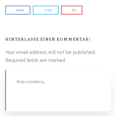
Share
Tweet
Pin
HINTERLASSE EINEN KOMMENTAR!
Your email address will not be published.
Required fields are marked