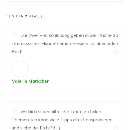
TESTIMONIALS
Die zwei von schlaudog geben super Inhalte zu
interessanten Hundethemen. Freue mich über jeden
Post!
Valerie Markchen
Wirklich super hilfreiche Texte zu tollen
Themen. Ich kann viele Tipps direkt ausprobieren
und siehe da: Es hilft! :-)