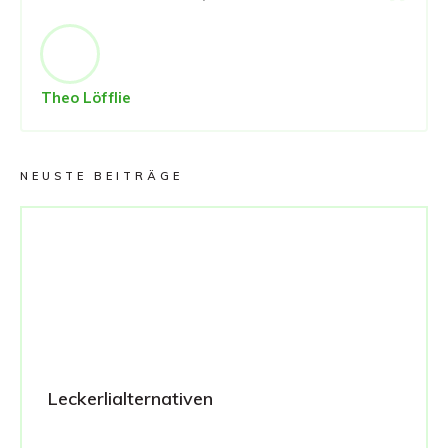
Theo Löfflie
NEUSTE BEITRÄGE
Leckerlialternativen