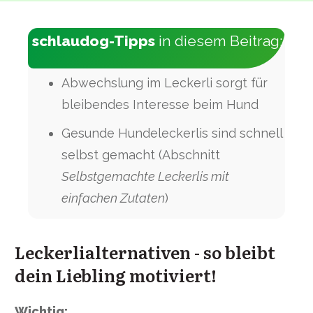
schlaudog-Tipps
in diesem Beitrag:
Abwechslung im Leckerli sorgt für
bleibendes Interesse beim Hund
Gesunde Hundeleckerlis sind schnell
selbst gemacht (Abschnitt
Selbstgemachte Leckerlis mit
einfachen Zutaten
)
Leckerlialternativen - so bleibt
dein Liebling motiviert!
Wichtig
: