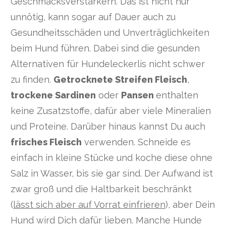
Geschmacksverstärkern. Das ist nicht nur
unnötig, kann sogar auf Dauer auch zu
Gesundheitsschäden und Unverträglichkeiten
beim Hund führen. Dabei sind die gesunden
Alternativen für Hundeleckerlis nicht schwer
zu finden.
Getrocknete Streifen Fleisch
,
trockene Sardinen
oder
Pansen
enthalten
keine Zusatzstoffe, dafür aber viele Mineralien
und Proteine. Darüber hinaus kannst Du auch
frisches Fleisch
verwenden. Schneide es
einfach in kleine Stücke und koche diese ohne
Salz in Wasser, bis sie gar sind. Der Aufwand ist
zwar groß und die Haltbarkeit beschränkt
(
lässt sich aber auf Vorrat einfrieren
), aber Dein
Hund wird Dich dafür lieben. Manche Hunde