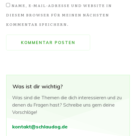
NAME, E-MAIL-ADRESSE UND WEBSITE IN
DIESEM BROWSER FÜR MEINEN NÄCHSTEN
KOMMENTAR SPEICHERN.
KOMMENTAR POSTEN
Was ist dir wichtig?
Was sind die Themen die dich interessieren und zu
denen du Fragen hast? Schreibe uns gern deine
Vorschläge!
kontakt@schlaudog.de