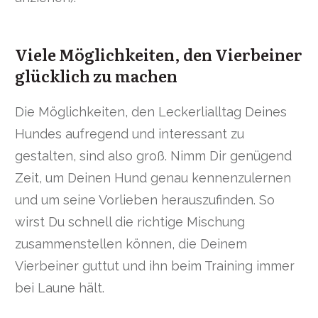
Viele Möglichkeiten, den Vierbeiner
glücklich zu machen
Die Möglichkeiten, den Leckerlialltag Deines
Hundes aufregend und interessant zu
gestalten, sind also groß. Nimm Dir genügend
Zeit, um Deinen Hund genau kennenzulernen
und um seine Vorlieben herauszufinden. So
wirst Du schnell die richtige Mischung
zusammenstellen können, die Deinem
Vierbeiner guttut und ihn beim Training immer
bei Laune hält.