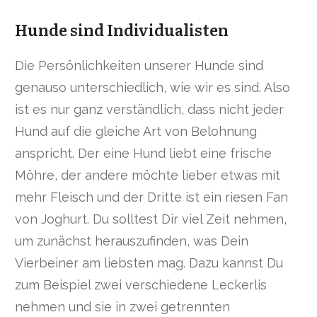
Hunde sind Individualisten
Die Persönlichkeiten unserer Hunde sind
genauso unterschiedlich, wie wir es sind. Also
ist es nur ganz verständlich, dass nicht jeder
Hund auf die gleiche Art von Belohnung
anspricht. Der eine Hund liebt eine frische
Möhre, der andere möchte lieber etwas mit
mehr Fleisch und der Dritte ist ein riesen Fan
von Joghurt. Du solltest Dir viel Zeit nehmen,
um zunächst herauszufinden, was Dein
Vierbeiner am liebsten mag. Dazu kannst Du
zum Beispiel zwei verschiedene Leckerlis
nehmen und sie in zwei getrennten