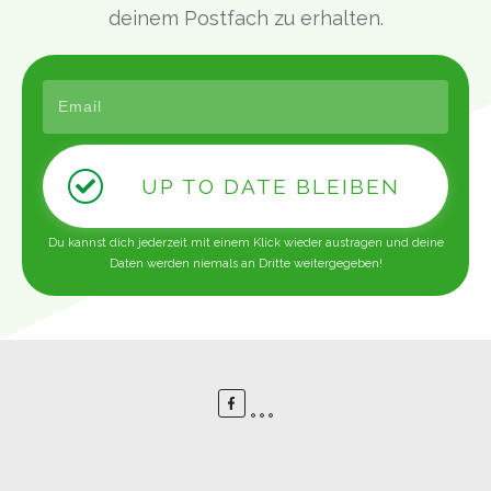
deinem Postfach zu erhalten.
UP TO DATE BLEIBEN
Du kannst dich jederzeit mit einem Klick wieder austragen und deine
Daten werden niemals an Dritte weitergegeben!