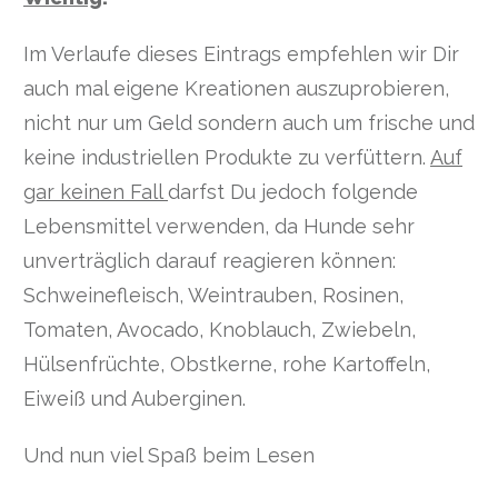
Im Verlaufe dieses Eintrags empfehlen wir Dir
auch mal eigene Kreationen auszuprobieren,
nicht nur um Geld sondern auch um frische und
keine industriellen Produkte zu verfüttern.
Auf
gar keinen Fall
darfst Du jedoch folgende
Lebensmittel verwenden, da Hunde sehr
unverträglich darauf reagieren können:
Schweinefleisch, Weintrauben, Rosinen,
Tomaten, Avocado, Knoblauch, Zwiebeln,
Hülsenfrüchte, Obstkerne, rohe Kartoffeln,
Eiweiß und Auberginen.
Und nun viel Spaß beim Lesen