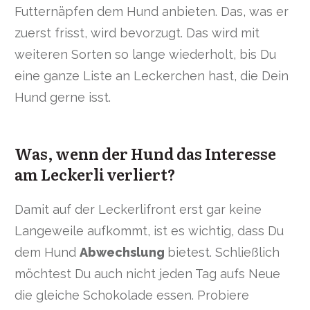
Futternäpfen dem Hund anbieten. Das, was er
zuerst frisst, wird bevorzugt. Das wird mit
weiteren Sorten so lange wiederholt, bis Du
eine ganze Liste an Leckerchen hast, die Dein
Hund gerne isst.
Was, wenn der Hund das Interesse
am Leckerli verliert?
Damit auf der Leckerlifront erst gar keine
Langeweile aufkommt, ist es wichtig, dass Du
dem Hund
Abwechslung
bietest. Schließlich
möchtest Du auch nicht jeden Tag aufs Neue
die gleiche Schokolade essen. Probiere