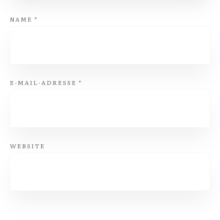
NAME
*
E-MAIL-ADRESSE
*
WEBSITE