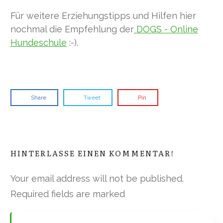
Für weitere Erziehungstipps und Hilfen hier
nochmal die Empfehlung der
DOGS - Online
Hundeschule
:-).
Share
Tweet
Pin
HINTERLASSE EINEN KOMMENTAR!
Your email address will not be published.
Required fields are marked