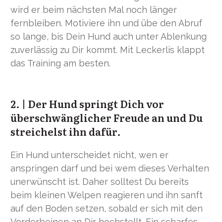
wird er beim nächsten Mal noch länger
fernbleiben. Motiviere ihn und übe den Abruf
so lange, bis Dein Hund auch unter Ablenkung
zuverlässig zu Dir kommt. Mit Leckerlis klappt
das Training am besten.
2. | Der Hund springt Dich vor
überschwänglicher Freude an und Du
streichelst ihn dafür.
Ein Hund unterscheidet nicht, wen er
anspringen darf und bei wem dieses Verhalten
unerwünscht ist. Daher solltest Du bereits
beim kleinen Welpen reagieren und ihn sanft
auf den Boden setzen, sobald er sich mit den
Vorderbeinen an Dir hochstellt. Ein scharfes