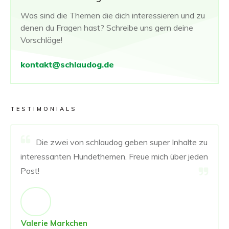
Was sind die Themen die dich interessieren und zu
denen du Fragen hast? Schreibe uns gern deine
Vorschläge!
kontakt@schlaudog.de
TESTIMONIALS
Die zwei von schlaudog geben super Inhalte zu
interessanten Hundethemen. Freue mich über jeden
Post!
Valerie Markchen