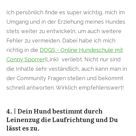
Ich persönlich finde es super wichtig, mich im
Umgang und in der Erziehung meines Hundes
stets weiter zu entwickeln, um auch weitere
Fehler zu vermeiden. Dabei habe ich mich
richtig in die
DOGS - Online Hundeschule mit
Conny Sporrer
(Link) verliebt. Nicht nur sind
die Inhalte sehr veständlich, auch kann man in
der Community Fragen stellen und bekommt
schnell antworten. Wirklich empfehlenswert!
4. | Dein Hund bestimmt durch
Leinenzug die Laufrichtung und Du
lässt es zu.