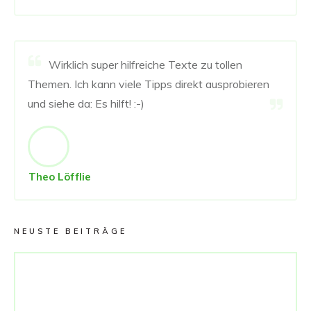
Wirklich super hilfreiche Texte zu tollen
Themen. Ich kann viele Tipps direkt ausprobieren
und siehe da: Es hilft! :-)
Theo Löfflie
NEUSTE BEITRÄGE