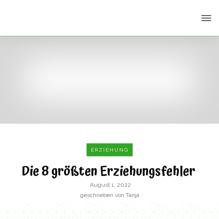
ERZIEHUNG
Die 8 größten Erziehungsfehler
August 1, 2022
geschrieben von
Tanja