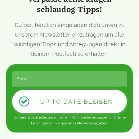
schlaudog-Tipps!
Du bist herzlich eingeladen dich unten zu
unserem Newsletter einzutragen um alle
wichtigen Tipps und Anregungen direkt in
deinem Postfach zu erhalten.
UP TO DATE BLEIBEN
Du kannst dich jederzeit mit einem Klick wieder austragen und deine
Daten werden niemals an Dritte weitergegeben!