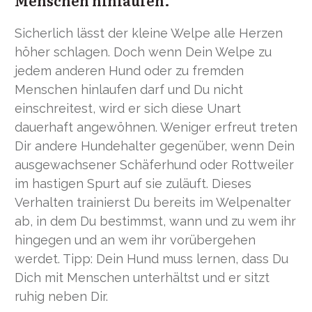
Menschen hinlaufen.
Sicherlich lässt der kleine Welpe alle Herzen
höher schlagen. Doch wenn Dein Welpe zu
jedem anderen Hund oder zu fremden
Menschen hinlaufen darf und Du nicht
einschreitest, wird er sich diese Unart
dauerhaft angewöhnen. Weniger erfreut treten
Dir andere Hundehalter gegenüber, wenn Dein
ausgewachsener Schäferhund oder Rottweiler
im hastigen Spurt auf sie zuläuft. Dieses
Verhalten trainierst Du bereits im Welpenalter
ab, in dem Du bestimmst, wann und zu wem ihr
hingegen und an wem ihr vorübergehen
werdet. Tipp: Dein Hund muss lernen, dass Du
Dich mit Menschen unterhältst und er sitzt
ruhig neben Dir.