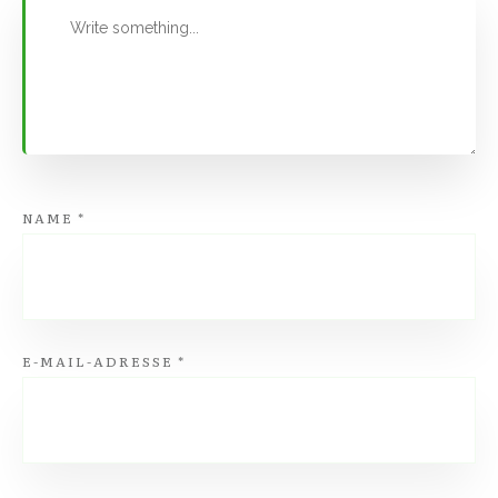
NAME
*
E-MAIL-ADRESSE
*