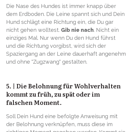
Die Nase des Hundes ist immer knapp über
dem Erdboden. Die Leine spannt sich und Dein
Hund schlägt eine Richtung ein, die Du gar
nicht gehen wolltest.
Gib nie nach
. Nicht ein
einziges Mal. Nur wenn Du den Hund führst
und die Richtung vorgibst, wird sich der
Spaziergang an der Leine dauerhaft angenehm
und ohne "Zugzwang" gestalten.
5. | Die Belohnung für Wohlverhalten
kommt zu früh, zu spät oder im
falschen Moment.
Soll Dein Hund eine befolgte Anweisung mit
der Belohnung verknüpfen, muss diese im