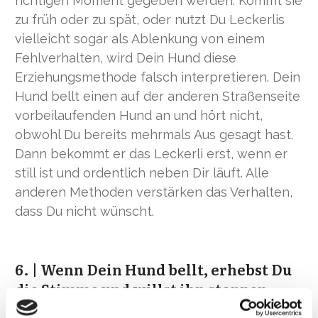
richtigen Moment gegeben werden. Kommt sie
zu früh oder zu spät, oder nutzt Du Leckerlis
vielleicht sogar als Ablenkung von einem
Fehlverhalten, wird Dein Hund diese
Erziehungsmethode falsch interpretieren. Dein
Hund bellt einen auf der anderen Straßenseite
vorbeilaufenden Hund an und hört nicht,
obwohl Du bereits mehrmals Aus gesagt hast.
Dann bekommt er das Leckerli erst, wenn er
still ist und ordentlich neben Dir läuft. Alle
anderen Methoden verstärken das Verhalten,
dass Du nicht wünscht.
6. | Wenn Dein Hund bellt, erhebst Du
die Stimme und willst ihn stoppen.