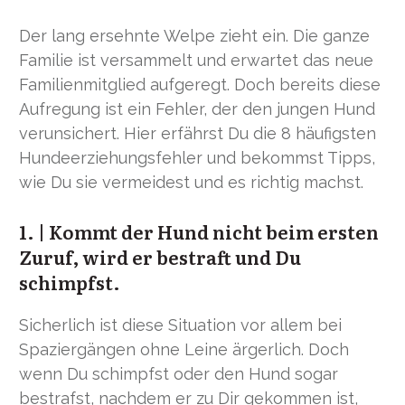
Der lang ersehnte Welpe zieht ein. Die ganze
Familie ist versammelt und erwartet das neue
Familienmitglied aufgeregt. Doch bereits diese
Aufregung ist ein Fehler, der den jungen Hund
verunsichert. Hier erfährst Du die 8 häufigsten
Hundeerziehungsfehler und bekommst Tipps,
wie Du sie vermeidest und es richtig machst.
1. | Kommt der Hund nicht beim ersten
Zuruf, wird er bestraft und Du
schimpfst.
Sicherlich ist diese Situation vor allem bei
Spaziergängen ohne Leine ärgerlich. Doch
wenn Du schimpfst oder den Hund sogar
bestrafst, nachdem er zu Dir gekommen ist,