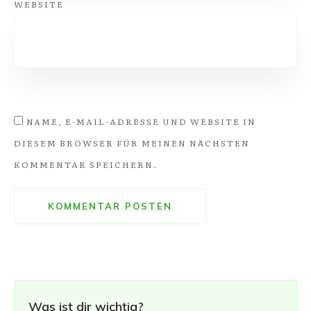
WEBSITE
NAME, E-MAIL-ADRESSE UND WEBSITE IN
DIESEM BROWSER FÜR MEINEN NÄCHSTEN
KOMMENTAR SPEICHERN.
KOMMENTAR POSTEN
Was ist dir wichtig?