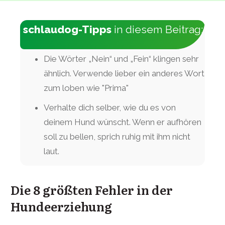
schlaudog-Tipps
in diesem Beitrag:
Die Wörter „Nein“ und „Fein“ klingen sehr
ähnlich. Verwende lieber ein anderes Wort
zum loben wie "Prima"
Verhalte dich selber, wie du es von
deinem Hund wünscht. Wenn er aufhören
soll zu bellen, sprich ruhig mit ihm nicht
laut.
Die 8 größten Fehler in der
Hundeerziehung