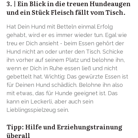
3. | Ein Blick in die treuen Hundeaugen
und ein Stück Fleisch fällt vom Tisch.
Hat Dein Hund mit Betteln einmal Erfolg
gehabt, wird er es immer wieder tun. Egal wie
treu er Dich ansieht - beim Essen gehört der
Hund nicht an oder unter den Tisch. Schicke
ihn vorher auf seinem Platz und belohne ihn,
wenn er Dich in Ruhe essen ließ und nicht
gebettelt hat. Wichtig: Das gewürzte Essen ist
für Deinen Hund schädlich. Belohne ihn also
mit etwas, das für Hunde geeignet ist. Das
kann ein Leckerli, aber auch sein
Lieblingsspielzeug sein.
Tipp: Hilfe und Erziehungstrainung
überall