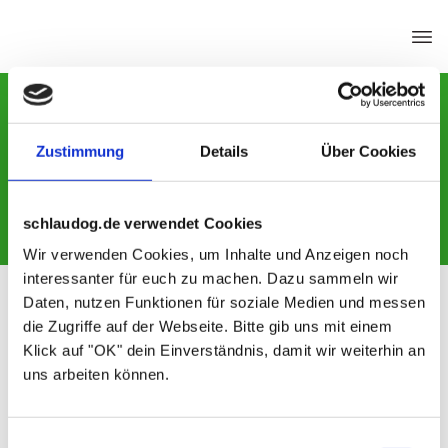
Zustimmung
Details
Über Cookies
Home
|
Tag: Hunderziehung
schlaudog.de verwendet Cookies
Wir verwenden Cookies, um Inhalte und Anzeigen noch
interessanter für euch zu machen. Dazu sammeln wir
Daten, nutzen Funktionen für soziale Medien und messen
Erziehung
die Zugriffe auf der Webseite. Bitte gib uns mit einem
Klick auf "OK" dein Einverständnis, damit wir weiterhin an
uns arbeiten können.
Einwilligungsauswahl